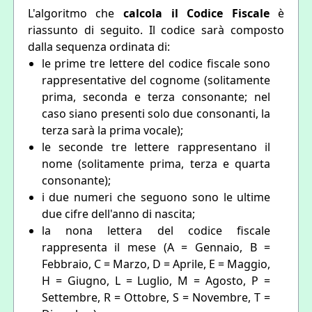
L'algoritmo che
calcola il Codice Fiscale
è
riassunto di seguito. Il codice sarà composto
dalla sequenza ordinata di:
le prime tre lettere del codice fiscale sono
rappresentative del cognome (solitamente
prima, seconda e terza consonante; nel
caso siano presenti solo due consonanti, la
terza sarà la prima vocale);
le seconde tre lettere rappresentano il
nome (solitamente prima, terza e quarta
consonante);
i due numeri che seguono sono le ultime
due cifre dell'anno di nascita;
la nona lettera del codice fiscale
rappresenta il mese (A = Gennaio, B =
Febbraio, C = Marzo, D = Aprile, E = Maggio,
H = Giugno, L = Luglio, M = Agosto, P =
Settembre, R = Ottobre, S = Novembre, T =