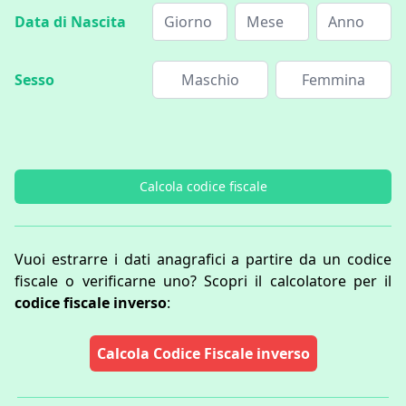
Data di Nascita
Sesso
Maschio
Femmina
Calcola codice fiscale
Vuoi estrarre i dati anagrafici a partire da un codice
fiscale o verificarne uno? Scopri il calcolatore per il
codice fiscale inverso
:
Calcola Codice Fiscale inverso