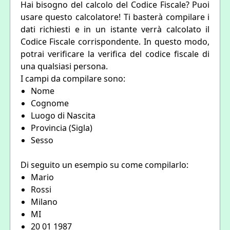
Hai bisogno del calcolo del Codice Fiscale? Puoi
usare questo calcolatore! Ti basterà compilare i
dati richiesti e in un istante verrà calcolato il
Codice Fiscale corrispondente. In questo modo,
potrai verificare la verifica del codice fiscale di
una qualsiasi persona.
I campi da compilare sono:
Nome
Cognome
Luogo di Nascita
Provincia (Sigla)
Sesso
Di seguito un esempio su come compilarlo:
Mario
Rossi
Milano
MI
20 01 1987