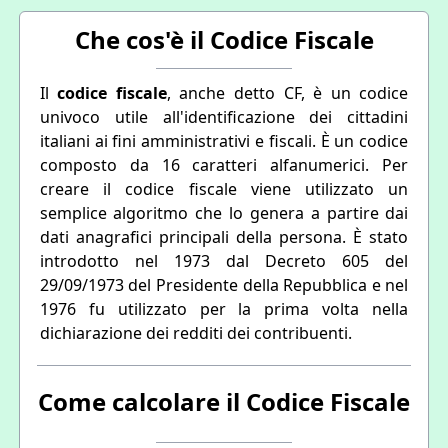
Che cos'è il Codice Fiscale
Il
codice fiscale
, anche detto CF, è un codice
univoco utile all'identificazione dei cittadini
italiani ai fini amministrativi e fiscali. È un codice
composto da 16 caratteri alfanumerici. Per
creare il codice fiscale viene utilizzato un
semplice algoritmo che lo genera a partire dai
dati anagrafici principali della persona. È stato
introdotto nel 1973 dal Decreto 605 del
29/09/1973 del Presidente della Repubblica e nel
1976 fu utilizzato per la prima volta nella
dichiarazione dei redditi dei contribuenti.
Come calcolare il Codice Fiscale