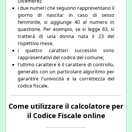
Dicembre);
i due numeri che seguono rappresentano il
giorno di nascita: in caso di sesso
femminile, si aggiunge 40 al numero in
questione. Per esempio, se si legge 63, si
tratterà di una donna nata il 23 del
rispettivo mese;
i quattro caratteri successivi sono
rappresentativi del codice del comune;
l'ultimo carattere è il carattere di controllo,
generato con un particolare algoritmo per
garantire l'univocità e la correttezza del
codice fiscale.
Come utilizzare il calcolatore per
il Codice Fiscale online